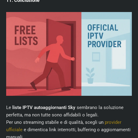
11. Conclusione
Le
liste IPTV autoaggiornanti Sky
sembrano la soluzione
perfetta, ma non tutte sono affidabili o legali.
Per uno streaming stabile e di qualità, scegli un
provider
ufficiale
e dimentica link interrotti, buffering o aggiornamenti
manuali.