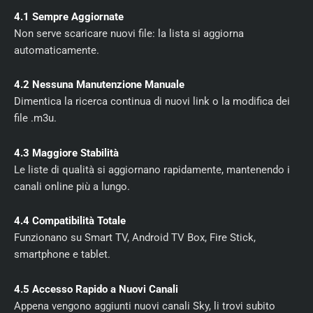
4.1 Sempre Aggiornate
Non serve scaricare nuovi file: la lista si aggiorna
automaticamente.
4.2 Nessuna Manutenzione Manuale
Dimentica la ricerca continua di nuovi link o la modifica dei
file .m3u.
4.3 Maggiore Stabilità
Le liste di qualità si aggiornano rapidamente, mantenendo i
canali online più a lungo.
4.4 Compatibilità Totale
Funzionano su Smart TV, Android TV Box, Fire Stick,
smartphone e tablet.
4.5 Accesso Rapido a Nuovi Canali
Appena vengono aggiunti nuovi canali Sky, li trovi subito