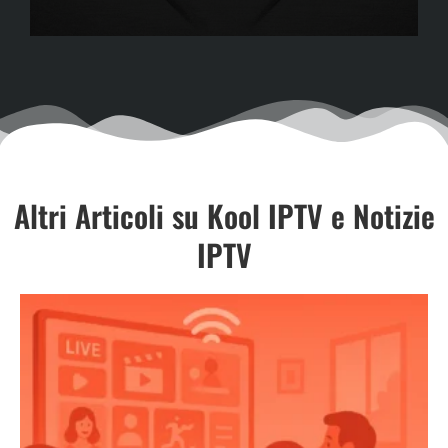
Altri Articoli su Kool IPTV e Notizie
IPTV