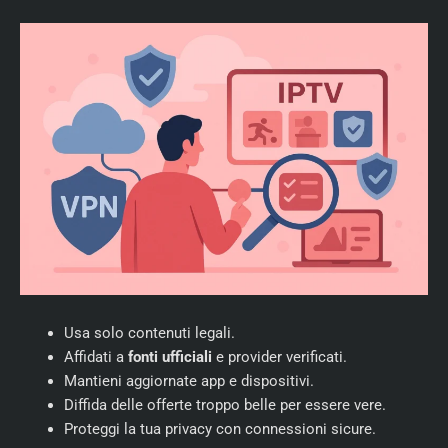
Usa solo contenuti legali.
Affidati a
fonti ufficiali
e provider verificati.
Mantieni aggiornate app e dispositivi.
Diffida delle offerte troppo belle per essere vere.
Proteggi la tua privacy con connessioni sicure.