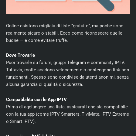
Online esistono migliaia di liste “gratuite”, ma poche sono
realmente sicure o stabili. Ecco come riconoscere quelle
buone — e come evitare truffe.
Dove Trovarle
Puoi trovarle su forum, gruppi Telegram e community IPTV.
Tuttavia, molte scadono velocemente o contengono link non
funzionanti. Spesso sono condivise da utenti anonimi, senza
alcuna garanzia di qualità o sicurezza.
Compatibilità con le App IPTV
Prima di aggiungere una lista, assicurati che sia compatibile
con la tua app (come IPTV Smarters, TiviMate, IPTV Extreme
o Smart IPTV).