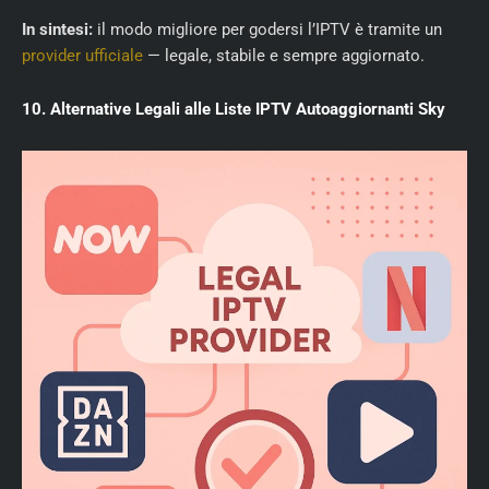
In sintesi:
il modo migliore per godersi l’IPTV è tramite un
provider ufficiale
— legale, stabile e sempre aggiornato.
10. Alternative Legali alle Liste IPTV Autoaggiornanti Sky