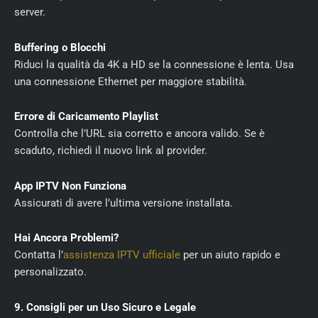
server.
Buffering o Blocchi
Riduci la qualità da 4K a HD se la connessione è lenta. Usa
una connessione Ethernet per maggiore stabilità.
Errore di Caricamento Playlist
Controlla che l’URL sia corretto e ancora valido. Se è
scaduto, richiedi il nuovo link al provider.
App IPTV Non Funziona
Assicurati di avere l’ultima versione installata.
Hai Ancora Problemi?
Contatta l’
assistenza IPTV ufficiale
per un aiuto rapido e
personalizzato.
9. Consigli per un Uso Sicuro e Legale