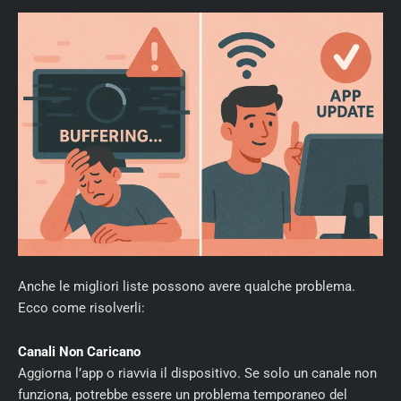
Anche le migliori liste possono avere qualche problema.
Ecco come risolverli:
Canali Non Caricano
Aggiorna l’app o riavvia il dispositivo. Se solo un canale non
funziona, potrebbe essere un problema temporaneo del