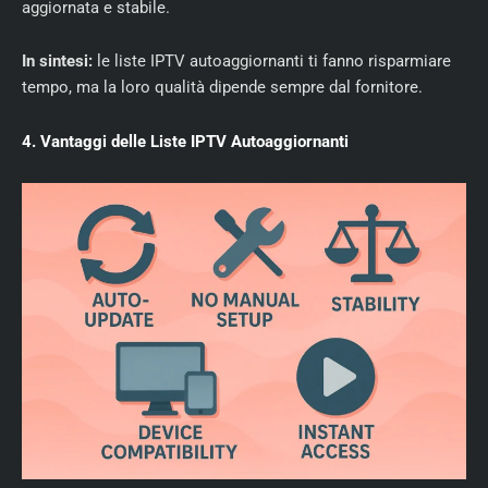
aggiornata e stabile.
In sintesi:
le liste IPTV autoaggiornanti ti fanno risparmiare
tempo, ma la loro qualità dipende sempre dal fornitore.
4. Vantaggi delle Liste IPTV Autoaggiornanti