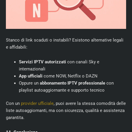
Stanco di link scaduti o instabili? Esistono alternative legali
e affidabili:
Servizi IPTV autorizzati
con canali Sky e
internazionali
App ufficiali
come NOW, Netflix o DAZN
Oppure un
abbonamento IPTV professionale
con
playlist autoaggiornante e supporto tecnico
Con un
provider ufficiale
, puoi avere la stessa comodità delle
liste autoaggiornanti, ma con sicurezza, qualità e assistenza
garantita.