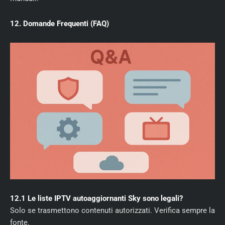
12. Domande Frequenti (FAQ)
12.1 Le liste IPTV autoaggiornanti Sky sono legali?
Solo se trasmettono contenuti autorizzati. Verifica sempre la
fonte.