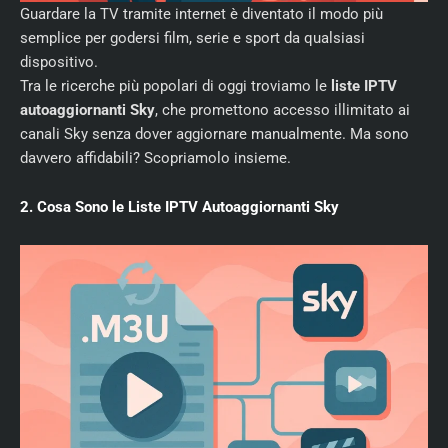
Guardare la TV tramite internet è diventato il modo più
semplice per godersi film, serie e sport da qualsiasi
dispositivo.
Tra le ricerche più popolari di oggi troviamo le
liste IPTV
autoaggiornanti Sky
, che promettono accesso illimitato ai
canali Sky senza dover aggiornare manualmente. Ma sono
davvero affidabili? Scopriamolo insieme.
2. Cosa Sono le Liste IPTV Autoaggiornanti Sky