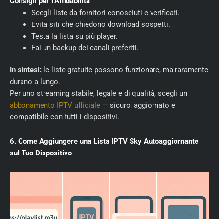
Consigli per l’Affidabilità
Scegli liste da fornitori conosciuti e verificati.
Evita siti che chiedono download sospetti.
Testa la lista su più player.
Fai un backup dei canali preferiti.
In sintesi:
le liste gratuite possono funzionare, ma raramente
durano a lungo.
Per uno streaming stabile, legale e di qualità, scegli un
abbonamento IPTV ufficiale
— sicuro, aggiornato e
compatibile con tutti i dispositivi.
6. Come Aggiungere una Lista IPTV Sky Autoaggiornante
sul Tuo Dispositivo