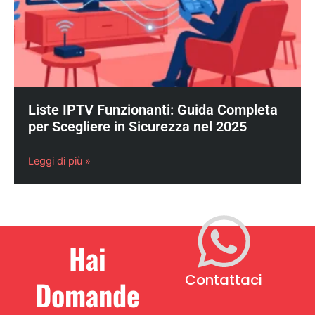
Liste IPTV Funzionanti: Guida Completa
per Scegliere in Sicurezza nel 2025
Leggi di più »
Hai
Contattaci
Domande