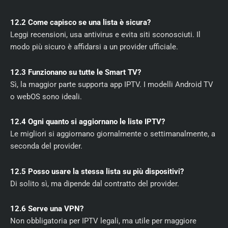
12.2 Come capisco se una lista è sicura?
Leggi recensioni, usa antivirus e evita siti sconosciuti. Il
modo più sicuro è affidarsi a un provider ufficiale.
12.3 Funzionano su tutte le Smart TV?
Sì, la maggior parte supporta app IPTV. I modelli Android TV
o webOS sono ideali.
12.4 Ogni quanto si aggiornano le liste IPTV?
Le migliori si aggiornano giornalmente o settimanalmente, a
seconda del provider.
12.5 Posso usare la stessa lista su più dispositivi?
Di solito sì, ma dipende dal contratto del provider.
12.6 Serve una VPN?
Non obbligatoria per IPTV legali, ma utile per maggiore