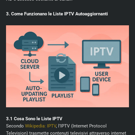
3. Come Funzionano le Liste IPTV Autoaggiornanti
3.1 Cosa Sono le Liste IPTV
Secondo
Wikipedia: IPTV
, l’IPTV (Internet Protocol
Television) trasmette contenuti televisivi attraverso internet