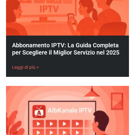
Abbonamento IPTV: La Guida Completa
per Scegliere il Miglior Servizio nel 2025
Leggi di più »