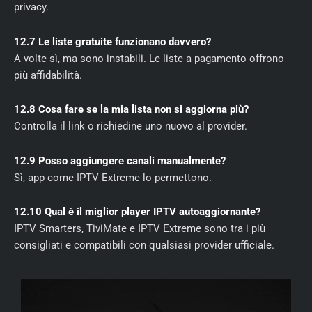
privacy.
12.7 Le liste gratuite funzionano davvero?
A volte sì, ma sono instabili. Le liste a pagamento offrono
più affidabilità.
12.8 Cosa fare se la mia lista non si aggiorna più?
Controlla il link o richiedine uno nuovo al provider.
12.9 Posso aggiungere canali manualmente?
Sì, app come IPTV Extreme lo permettono.
12.10 Qual è il miglior player IPTV autoaggiornante?
IPTV Smarters, TiviMate e IPTV Extreme sono tra i più
consigliati e compatibili con qualsiasi provider ufficiale.