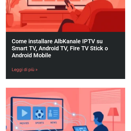
Come installare AlbKanale IPTV su
Smart TV, Android TV, Fire TV Stick o
Android Mobile
Leggi di più »