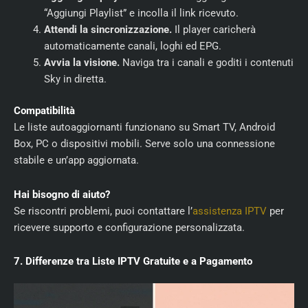
“Aggiungi Playlist” e incolla il link ricevuto.
Attendi la sincronizzazione.
Il player caricherà
automaticamente canali, loghi ed EPG.
Avvia la visione.
Naviga tra i canali e goditi i contenuti
Sky in diretta.
Compatibilità
Le liste autoaggiornanti funzionano su Smart TV, Android
Box, PC o dispositivi mobili. Serve solo una connessione
stabile e un’app aggiornata.
Hai bisogno di aiuto?
Se riscontri problemi, puoi contattare l’
assistenza IPTV
per
ricevere supporto e configurazione personalizzata.
7. Differenze tra Liste IPTV Gratuite e a Pagamento