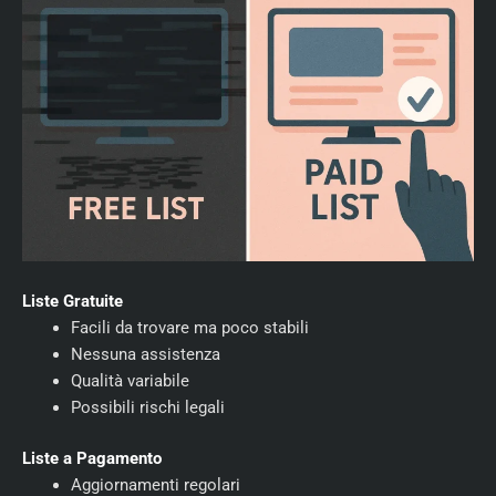
Liste Gratuite
Facili da trovare ma poco stabili
Nessuna assistenza
Qualità variabile
Possibili rischi legali
Liste a Pagamento
Aggiornamenti regolari