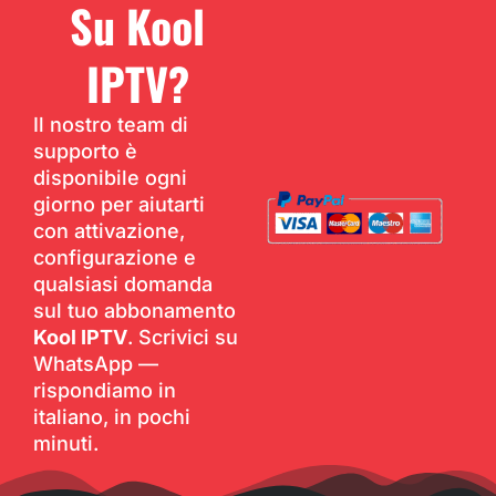
Su Kool
IPTV?
Il nostro team di
supporto è
disponibile ogni
giorno per aiutarti
con attivazione,
configurazione e
qualsiasi domanda
sul tuo abbonamento
Kool IPTV
. Scrivici su
WhatsApp —
rispondiamo in
italiano, in pochi
minuti.