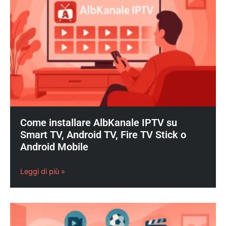
Come installare AlbKanale IPTV su
Smart TV, Android TV, Fire TV Stick o
Android Mobile
Leggi di più »