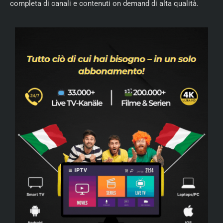
completa di canali e contenuti on demand di alta qualità.