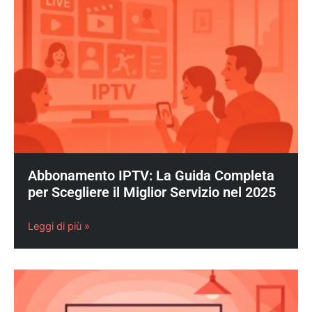
Abbonamento IPTV: La Guida Completa
per Scegliere il Miglior Servizio nel 2025
Leggi di più »