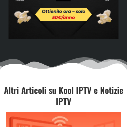
Altri Articoli su Kool IPTV e Notizie
IPTV