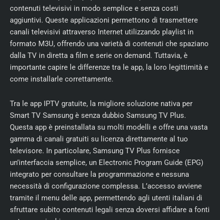
contenuti televisivi in modo semplice e senza costi
aggiuntivi. Queste applicazioni permettono di trasmettere
canali televisivi attraverso Internet utilizzando playlist in
formato M3U, offrendo una varietà di contenuti che spaziano
dalla TV in diretta a film e serie on demand. Tuttavia, è
importante capire le differenze tra le app, la loro legittimità e
come installarle correttamente.
Tra le app IPTV gratuite, la migliore soluzione nativa per
Smart TV Samsung è senza dubbio Samsung TV Plus.
Questa app è preinstallata su molti modelli e offre una vasta
gamma di canali gratuiti su licenza direttamente al tuo
televisore. In particolare, Samsung TV Plus fornisce
un’interfaccia semplice, un Electronic Program Guide (EPG)
integrato per consultare la programmazione e nessuna
necessità di configurazione complessa. L’accesso avviene
tramite il menu delle app, permettendo agli utenti italiani di
sfruttare subito contenuti legali senza doversi affidare a fonti