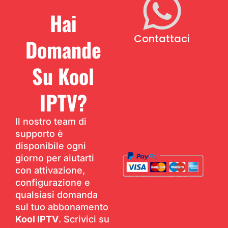
Hai
Contattaci
Domande
Su Kool
IPTV?
Il nostro team di
supporto è
disponibile ogni
giorno per aiutarti
con attivazione,
configurazione e
qualsiasi domanda
sul tuo abbonamento
Kool IPTV
. Scrivici su