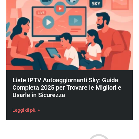
Liste IPTV Autoaggiornanti Sky: Guida
Completa 2025 per Trovare le Migliori e
Usarle in Sicurezza
Leggi di più »