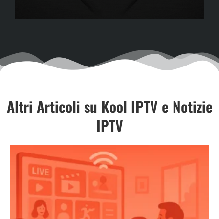
Altri Articoli su Kool IPTV e Notizie
IPTV