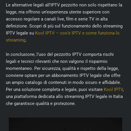
Le alternative legali all’IPTV pezzotto non solo rispettano la
legge, ma offrono un’esperienza utente superiore con
accesso regolare a canali live, film e serie TV in alta
definizione. Scopri di più sul funzionamento dello streaming
IPTV legale su
Kool IPTV – cos’è IPTV e come funziona lo
streaming
.
In conclusione, l’uso del pezzotto IPTV comporta rischi
legali e tecnici rilevanti che non valgono il risparmio
momentaneo. Per sicurezza, qualità e rispetto della legge,
conviene optare per un abbonamento IPTV legale che offre
un ampio catalogo di contenuti in modo sicuro e affidabile.
Per una soluzione completa e legale, puoi visitare
Kool IPTV
,
una piattaforma dedicata allo streaming IPTV legale in Italia
che garantisce qualità e protezione.