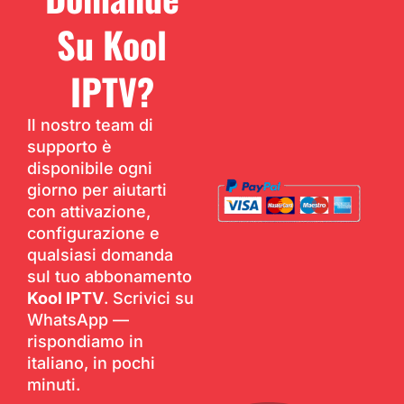
Su Kool
IPTV?
Il nostro team di
supporto è
disponibile ogni
giorno per aiutarti
con attivazione,
configurazione e
qualsiasi domanda
sul tuo abbonamento
Kool IPTV
. Scrivici su
WhatsApp —
rispondiamo in
italiano, in pochi
minuti.