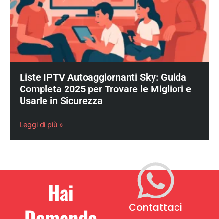
Liste IPTV Autoaggiornanti Sky: Guida
Completa 2025 per Trovare le Migliori e
Usarle in Sicurezza
Leggi di più »
Hai
Contattaci
Domande