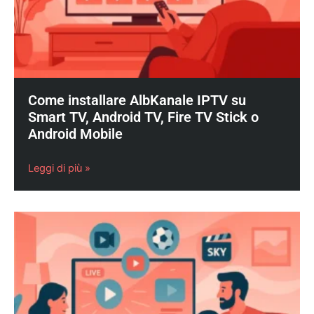
Come installare AlbKanale IPTV su
Smart TV, Android TV, Fire TV Stick o
Android Mobile
Leggi di più »