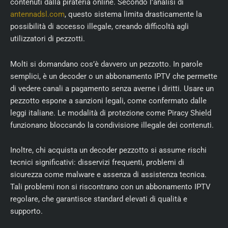
contenuti dalla pirateria online. Secondo l’analisi di
antennadsl.com
, questo sistema limita drasticamente la
possibilità di accesso illegale, creando difficoltà agli
utilizzatori di pezzotti.
Molti si domandano cos’è davvero un pezzotto. In parole
semplici, è un decoder o un abbonamento IPTV che permette
di vedere canali a pagamento senza averne i diritti. Usare un
pezzotto espone a sanzioni legali, come confermato dalle
leggi italiane. Le modalità di protezione come Piracy Shield
funzionano bloccando la condivisione illegale dei contenuti.
Inoltre, chi acquista un decoder pezzotto si assume rischi
tecnici significativi: disservizi frequenti, problemi di
sicurezza come malware e assenza di assistenza tecnica.
Tali problemi non si riscontrano con un abbonamento IPTV
regolare, che garantisce standard elevati di qualità e
supporto.