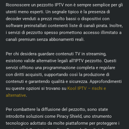
Riconoscere un pezzotto IPTV non è sempre semplice per gli
utenti meno esperti. Un segnale tipico è la presenza di
decoder venduti a prezzi molto bassi o dispositivi con
software preinstallati contenenti liste di canali pirata. Inoltre,
i servizi di pezzotto spesso promettono accesso illimitato a
canali premium senza abbonamenti reali.
Per chi desidera guardare contenuti TV in streaming,
esistono valide alternative legali all’IPTV pezzotto. Questi
servizi offrono una programmazione completa e regolare
con diritti acquisiti, supportando così la produzione di
contenuti e garantendo qualità e sicurezza. Approfondimenti
su queste opzioni si trovano su
Kool IPTV – rischi e
alternative
.
Per combattere la diffusione del pezzotto, sono state
introdotte soluzioni come Piracy Shield, uno strumento
tecnologico adottato da molte piattaforme per proteggere i