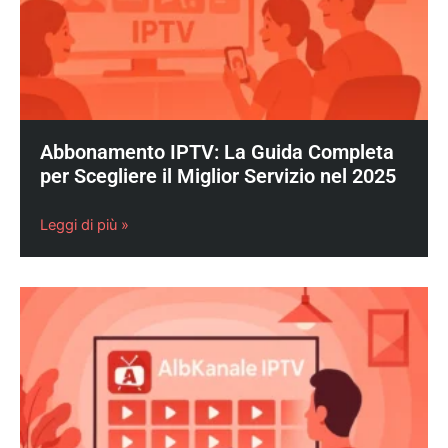
Abbonamento IPTV: La Guida Completa
per Scegliere il Miglior Servizio nel 2025
Leggi di più »