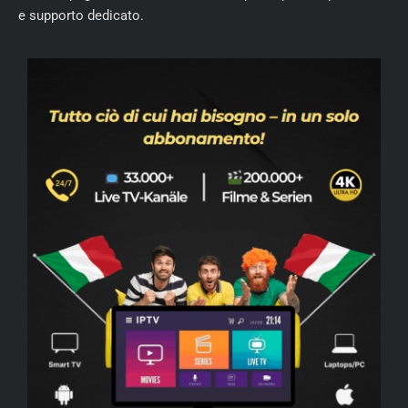
e supporto dedicato.