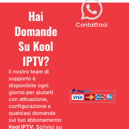
Hai
Contattaci
Domande
Su Kool
IPTV?
Il nostro team di
supporto è
disponibile ogni
giorno per aiutarti
con attivazione,
configurazione e
qualsiasi domanda
sul tuo abbonamento
Kool IPTV
. Scrivici su