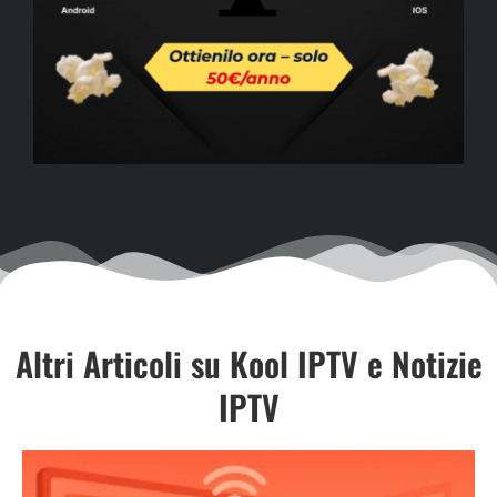
Altri Articoli su Kool IPTV e Notizie
IPTV