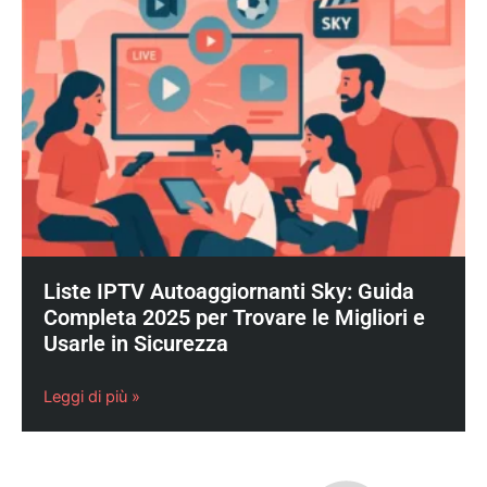
Liste IPTV Autoaggiornanti Sky: Guida
Completa 2025 per Trovare le Migliori e
Usarle in Sicurezza
Leggi di più »