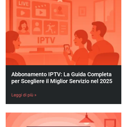
Abbonamento IPTV: La Guida Completa
per Scegliere il Miglior Servizio nel 2025
Leggi di più »