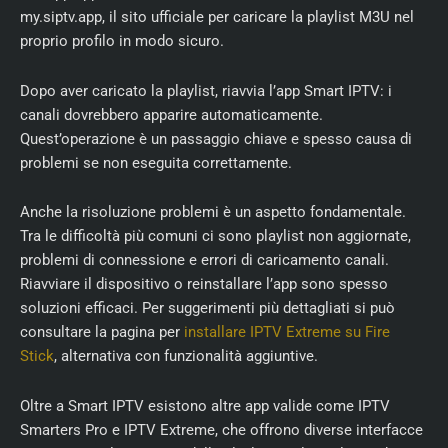
my.siptv.app, il sito ufficiale per caricare la playlist M3U nel
proprio profilo in modo sicuro.
Dopo aver caricato la playlist, riavvia l’app Smart IPTV: i
canali dovrebbero apparire automaticamente.
Quest’operazione è un passaggio chiave e spesso causa di
problemi se non eseguita correttamente.
Anche la risoluzione problemi è un aspetto fondamentale.
Tra le difficoltà più comuni ci sono playlist non aggiornate,
problemi di connessione e errori di caricamento canali.
Riavviare il dispositivo o reinstallare l’app sono spesso
soluzioni efficaci. Per suggerimenti più dettagliati si può
consultare la pagina per
installare IPTV Extreme su Fire
Stick
, alternativa con funzionalità aggiuntive.
Oltre a Smart IPTV esistono altre app valide come IPTV
Smarters Pro e IPTV Extreme, che offrono diverse interfacce