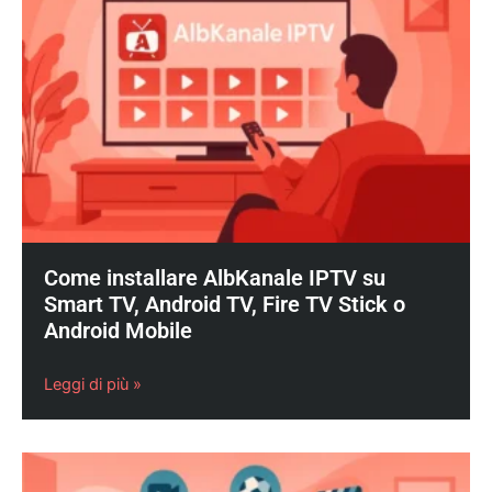
Come installare AlbKanale IPTV su
Smart TV, Android TV, Fire TV Stick o
Android Mobile
Leggi di più »