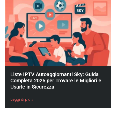
Liste IPTV Autoaggiornanti Sky: Guida
Completa 2025 per Trovare le Migliori e
Usarle in Sicurezza
Leggi di più »