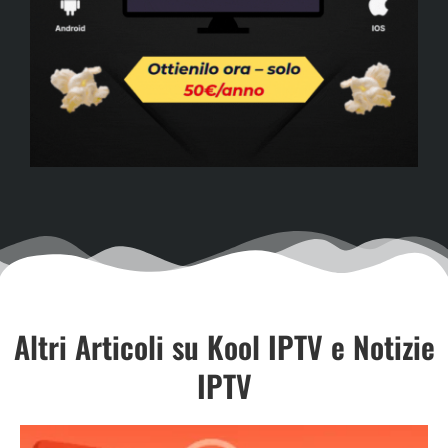
Altri Articoli su Kool IPTV e Notizie
IPTV