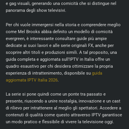
e gag visuali, generando una comicità che si distingue nel
panorama degli show televisivi.
Per chi vuole immergersi nella storia e comprendere meglio
come Mel Brooks abbia definito un modello di comicità
evergreen, è interessante consultare guide più ampie
dedicate ai suoi lavori e alle serie originali FX, anche per
scoprire altri titoli e produzioni simili. A tal proposito, una
guida completa e aggiornata sull’IPTV in Italia offre un
quadro esaustivo per chi desidera ottimizzare la propria
esperienza di intrattenimento, disponibile su
guida
aggiornata IPTV Italia 2026
.
La serie si pone quindi come un ponte tra passato e
presente, riuscendo a unire nostalgia, innovazione e un cast
di rilievo per intrattenere al meglio gli spettatori. Accedere a
contenuti di qualità come questo attraverso IPTV garantisce
un modo pratico e flessibile di vivere la televisione oggi.