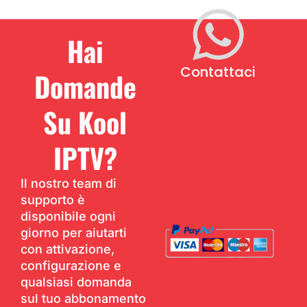
Hai
Contattaci
Domande
Su Kool
IPTV?
Il nostro team di
supporto è
disponibile ogni
giorno per aiutarti
con attivazione,
configurazione e
qualsiasi domanda
sul tuo abbonamento