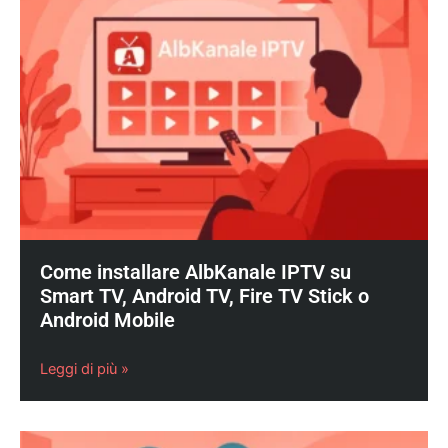
Come installare AlbKanale IPTV su
Smart TV, Android TV, Fire TV Stick o
Android Mobile
Leggi di più »