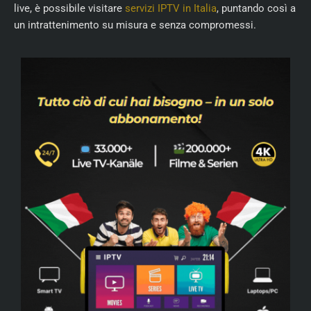
live, è possibile visitare
servizi IPTV in Italia
, puntando così a
un intrattenimento su misura e senza compromessi.