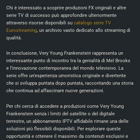
Chi è interessato a scoprire produzioni FX originali e altre
serie TV di successo può approfondire ulteriormente
attraverso risorse disponibili su
catalogo serie TV
Eurostreaming
, un archivio vasto dedicato allo streaming di
qualità.
In conclusione, Very Young Frankenstein rappresenta un
interessante punto di incontro tra la genialità di Mel Brooks
e l’innovazione contemporanea del mondo televisivo. La
serie offre un’esperienza umoristica originale e divertente
che si sviluppa puntata dopo puntata, raccontando una storia
che continua ad affascinare nuove generazioni.
Per chi cerca di accedere a produzioni come Very Young
Frankenstein senza i limiti del satellite o del digitale
terrestre, un abbonamento IPTV affidabile rimane una delle
soluzioni più flessibili disponibili. Per esplorare queste
opportunità e ottenere il massimo da contenuti esclusivi e