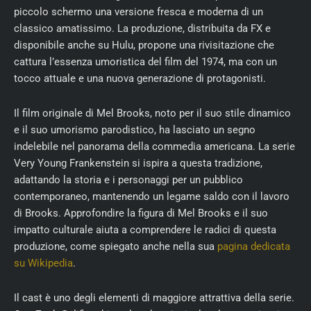
piccolo schermo una versione fresca e moderna di un
classico amatissimo. La produzione, distribuita da FX e
disponibile anche su Hulu, propone una rivisitazione che
cattura l’essenza umoristica del film del 1974, ma con un
tocco attuale e una nuova generazione di protagonisti.
Il film originale di Mel Brooks, noto per il suo stile dinamico
e il suo umorismo parodistico, ha lasciato un segno
indelebile nel panorama della commedia americana. La serie
Very Young Frankenstein si ispira a questa tradizione,
adattando la storia e i personaggi per un pubblico
contemporaneo, mantenendo un legame saldo con il lavoro
di Brooks. Approfondire la figura di Mel Brooks e il suo
impatto culturale aiuta a comprendere le radici di questa
produzione, come spiegato anche nella sua
pagina dedicata
su Wikipedia
.
Il cast è uno degli elementi di maggiore attrattiva della serie.