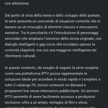
con attenzione.
Dal punto di vista della trama e dello sviluppo delle puntate,
la serie presenta un crescendo di situazioni comiche che si
basano su un miscuglio di elementi classici e innovazioni
narrative. Tra le peculiarità c’è l’introduzione di personaggi
secondari che ampliano l’universo della storia originale, con
dialoghi intelligenti e gag visive che ricordano spesso la
comicità slapstick, ma con una maggiore intelligenza nei
riferimenti culturali.
In questo contesto, chi sceglie di seguire la serie scoprirà
come una piattaforma IPTV possa rappresentare la
soluzione ideale per accedere in modo rapido e completo a
tutto il catalogo FX, inclusi contenuti on demand e
programmi live senza interruzioni pubblicitarie. Un servizio
IPTV permette di avere facilmente accesso a produzioni
esclusive, oltre a un ampio ventaglio di film e show,