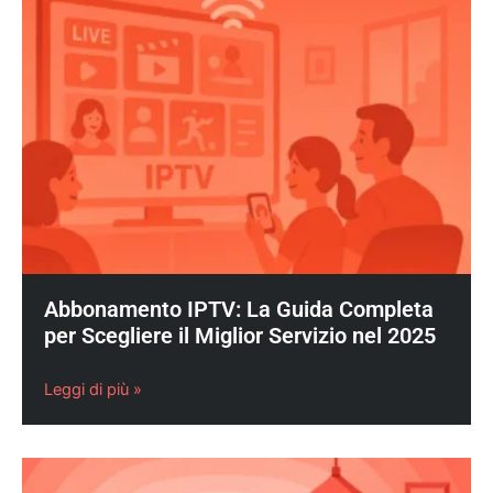
Abbonamento IPTV: La Guida Completa
per Scegliere il Miglior Servizio nel 2025
Leggi di più »